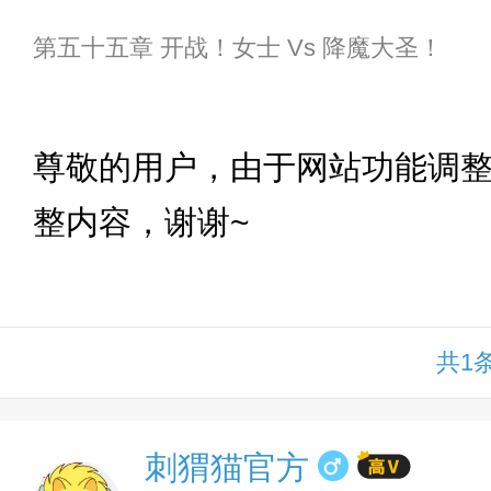
第五十五章 开战！女士 Vs 降魔大圣！
下拉
尊敬的用户，由于网站功能调
整内容，谢谢~
共1
刺猬猫官方