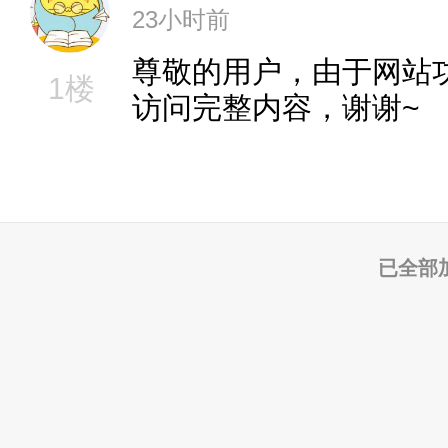
23小时前
尊敬的用户，由于网站
1楼
访问完整内容，谢谢~
已全部