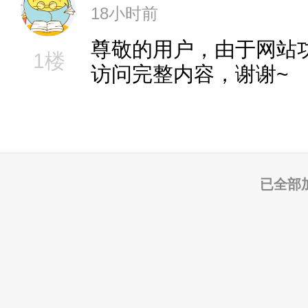
18小时前
尊敬的用户，由于网站
1楼
访问完整内容，谢谢~
已全部