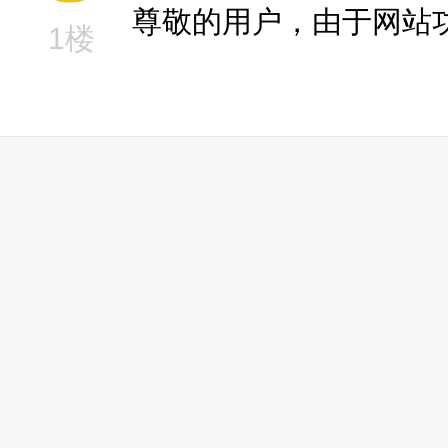
尊敬的用户，由于网站
1楼