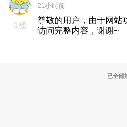
21小时前
尊敬的用户，由于网站
1楼
访问完整内容，谢谢~
已全部