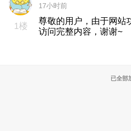
17小时前
尊敬的用户，由于网站
1楼
访问完整内容，谢谢~
已全部