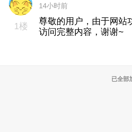
14小时前
尊敬的用户，由于网站
1楼
访问完整内容，谢谢~
已全部