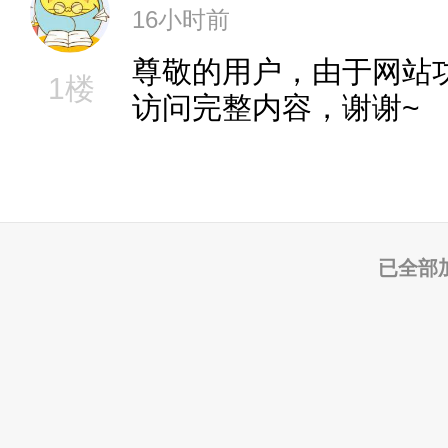
16小时前
尊敬的用户，由于网站
1楼
访问完整内容，谢谢~
已全部