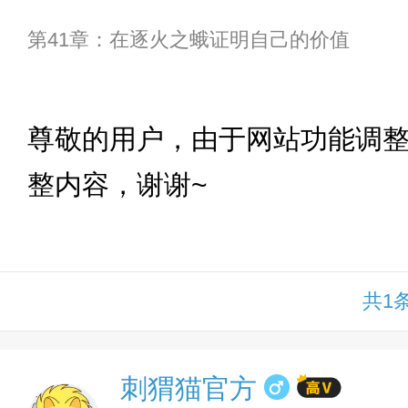
第41章：在逐火之蛾证明自己的价值
下拉
尊敬的用户，由于网站功能调
整内容，谢谢~
共1
刺猬猫官方