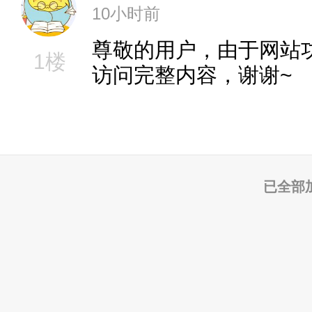
10小时前
尊敬的用户，由于网站
1楼
访问完整内容，谢谢~
已全部