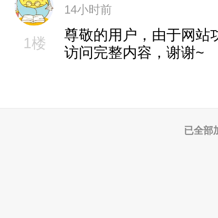
14小时前
尊敬的用户，由于网站
1楼
访问完整内容，谢谢~
已全部