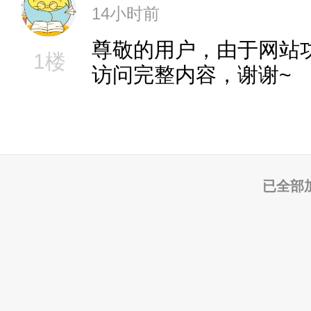
14小时前
尊敬的用户，由于网站
1楼
访问完整内容，谢谢~
已全部