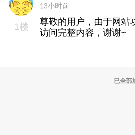
13小时前
尊敬的用户，由于网站
1楼
访问完整内容，谢谢~
已全部