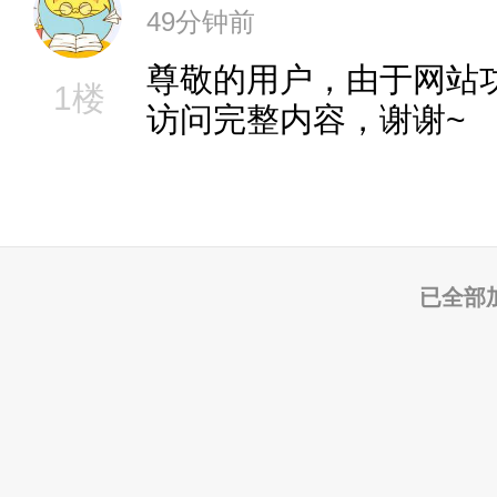
49分钟前
尊敬的用户，由于网站
1楼
访问完整内容，谢谢~
已全部