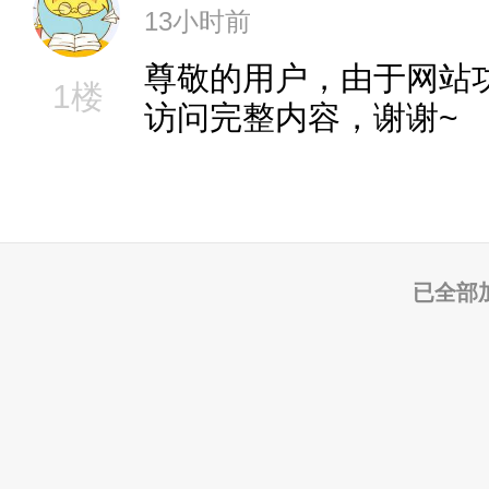
13小时前
尊敬的用户，由于网站
1楼
访问完整内容，谢谢~
已全部