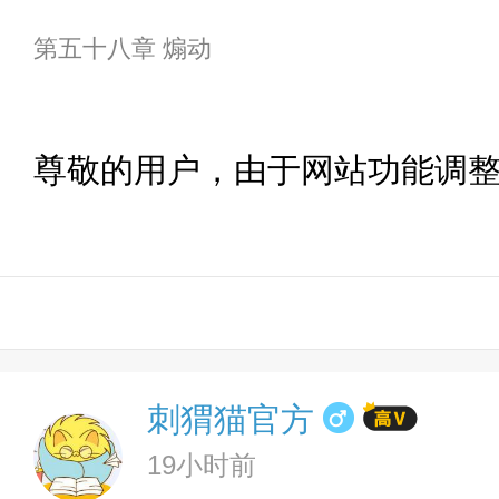
第五十八章 煽动
尊敬的用户，由于网站功能调
刺猬猫官方
19小时前