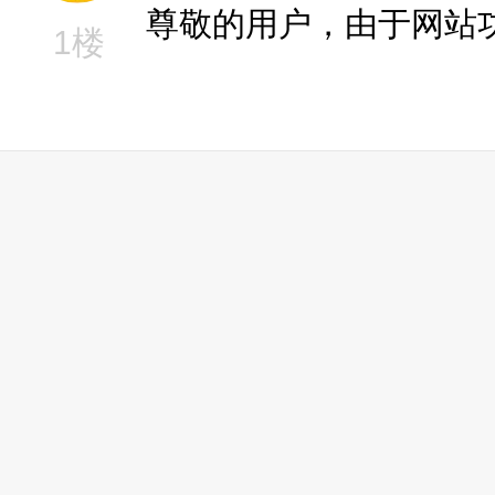
尊敬的用户，由于网站
1楼