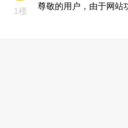
尊敬的用户，由于网站
1楼