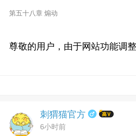
第五十八章 煽动
尊敬的用户，由于网站功能调
刺猬猫官方
6小时前