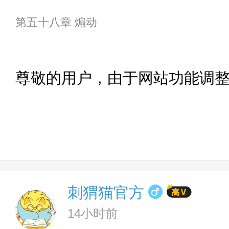
第五十八章 煽动
尊敬的用户，由于网站功能调
刺猬猫官方
14小时前