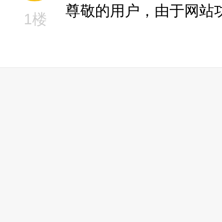
尊敬的用户，由于网站
1楼