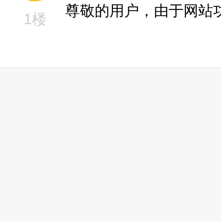
尊敬的用户，由于网站
1楼