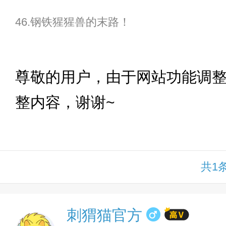
46.钢铁猩猩兽的末路！
下拉
尊敬的用户，由于网站功能调
整内容，谢谢~
共1
刺猬猫官方