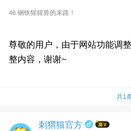
46.钢铁猩猩兽的末路！
下拉
尊敬的用户，由于网站功能调
整内容，谢谢~
共1
刺猬猫官方