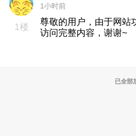
1小时前
尊敬的用户，由于网站
1楼
访问完整内容，谢谢~
已全部