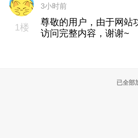
3小时前
尊敬的用户，由于网站
1楼
访问完整内容，谢谢~
已全部