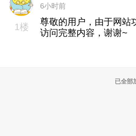
6小时前
尊敬的用户，由于网站
1楼
访问完整内容，谢谢~
已全部