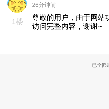
26分钟前
尊敬的用户，由于网站
1楼
访问完整内容，谢谢~
已全部