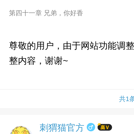
第四十一章 兄弟，你好香
下拉
尊敬的用户，由于网站功能调
整内容，谢谢~
共1
刺猬猫官方