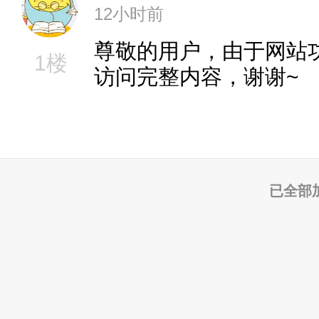
12小时前
尊敬的用户，由于网站
1楼
访问完整内容，谢谢~
已全部