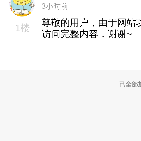
3小时前
尊敬的用户，由于网站
1楼
访问完整内容，谢谢~
已全部