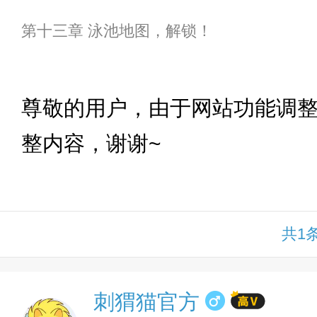
第十三章 泳池地图，解锁！
下拉
尊敬的用户，由于网站功能调
整内容，谢谢~
共1
刺猬猫官方