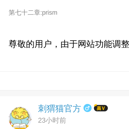
第七十二章:prism
尊敬的用户，由于网站功能调
刺猬猫官方
23小时前