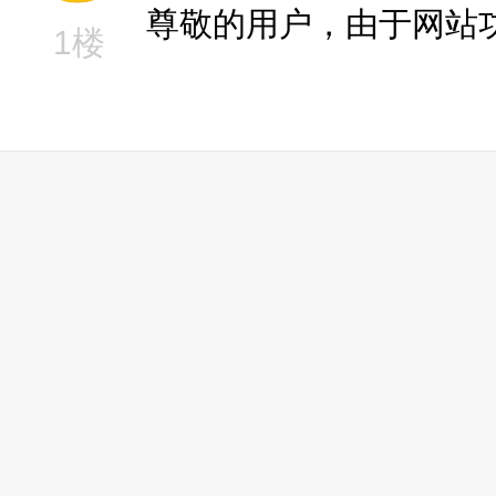
尊敬的用户，由于网站
1楼