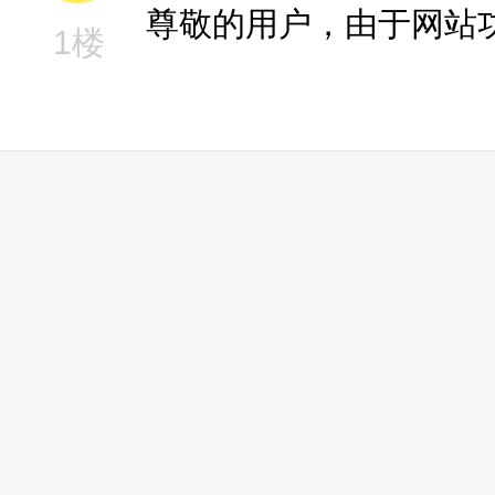
尊敬的用户，由于网站
1楼