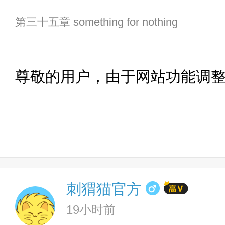
第三十五章 something for nothing
尊敬的用户，由于网站功能调
刺猬猫官方
19小时前