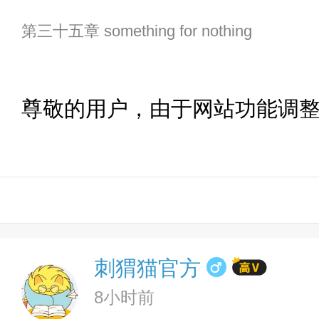
第三十五章 something for nothing
尊敬的用户，由于网站功能调
刺猬猫官方
8小时前