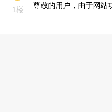
尊敬的用户，由于网站
1楼