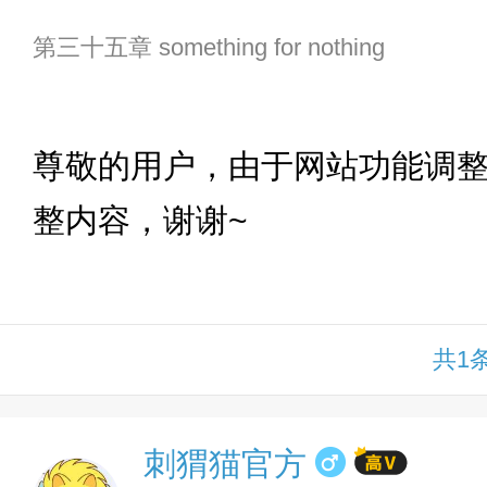
第三十五章 something for nothing
下拉
尊敬的用户，由于网站功能调
整内容，谢谢~
共1
刺猬猫官方