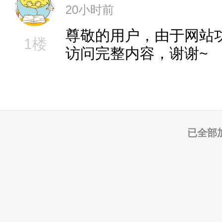
20小时前
尊敬的用户，由于网站
1楼
访问完整内容，谢谢~
已全部