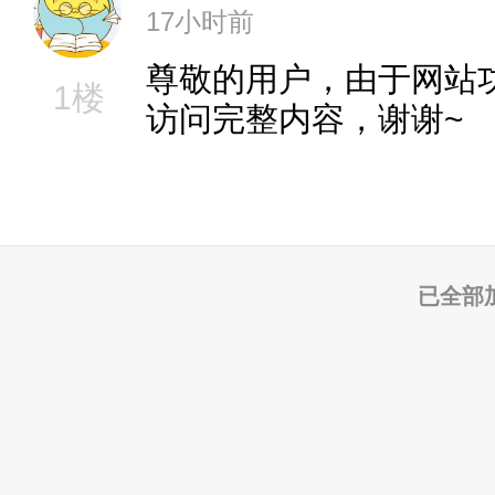
17小时前
尊敬的用户，由于网站
1楼
访问完整内容，谢谢~
已全部