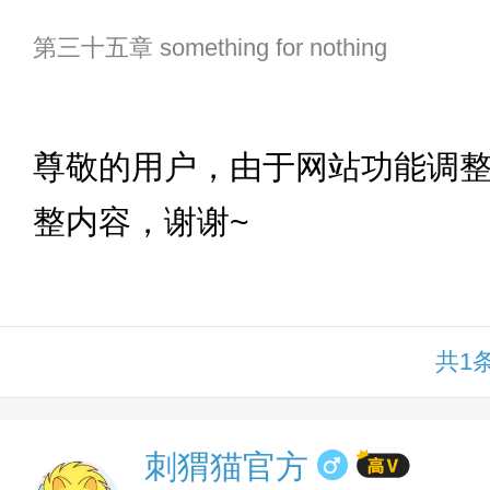
第三十五章 something for nothing
下拉
尊敬的用户，由于网站功能调
整内容，谢谢~
共1
刺猬猫官方