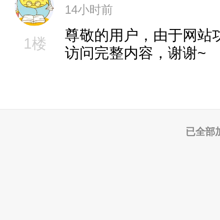
14小时前
尊敬的用户，由于网站
1楼
访问完整内容，谢谢~
已全部