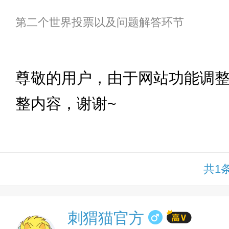
第二个世界投票以及问题解答环节
下拉
尊敬的用户，由于网站功能调
整内容，谢谢~
共1
刺猬猫官方