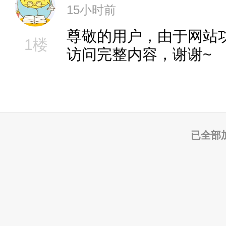
15小时前
尊敬的用户，由于网站
1楼
访问完整内容，谢谢~
已全部