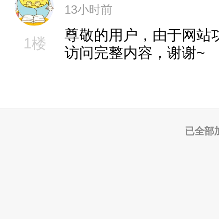
13小时前
尊敬的用户，由于网站
1楼
访问完整内容，谢谢~
已全部