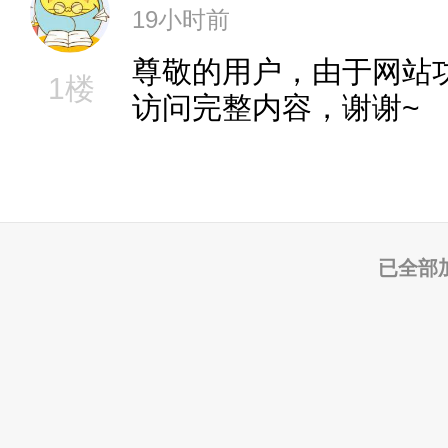
19小时前
尊敬的用户，由于网站
1楼
访问完整内容，谢谢~
已全部