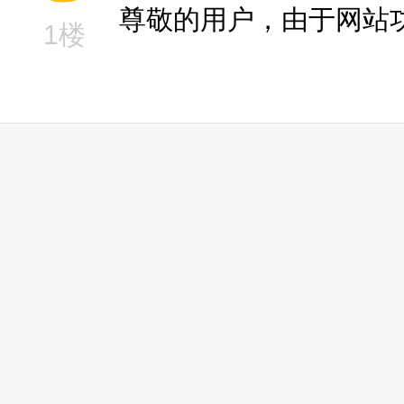
尊敬的用户，由于网站
1楼