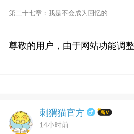
第二十七章：我是不会成为回忆的
尊敬的用户，由于网站功能调
刺猬猫官方
14小时前