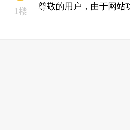
尊敬的用户，由于网站
1楼