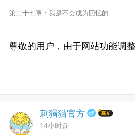
第二十七章：我是不会成为回忆的
尊敬的用户，由于网站功能调
刺猬猫官方
14小时前