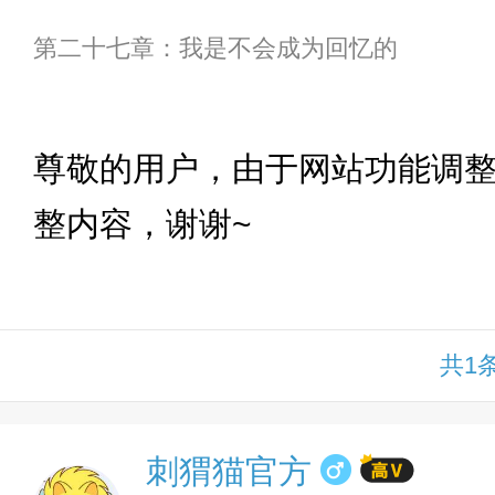
第二十七章：我是不会成为回忆的
下拉
尊敬的用户，由于网站功能调
整内容，谢谢~
共1
刺猬猫官方