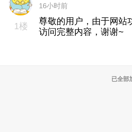
16小时前
尊敬的用户，由于网站
1楼
访问完整内容，谢谢~
已全部