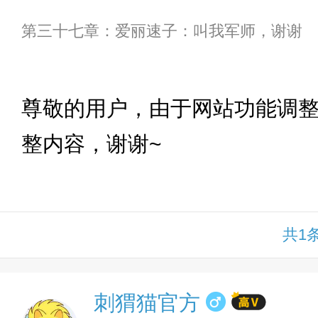
第三十七章：爱丽速子：叫我军师，谢谢
下拉
尊敬的用户，由于网站功能调
整内容，谢谢~
共1
刺猬猫官方