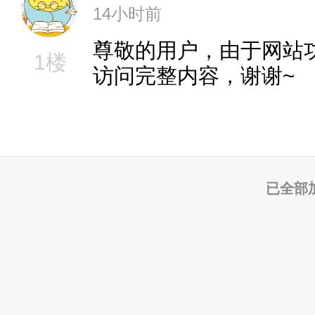
14小时前
尊敬的用户，由于网站
1楼
访问完整内容，谢谢~
已全部