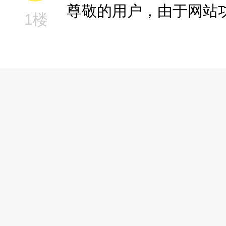
尊敬的用户，由于网站
1楼