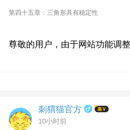
第四十五章：三角形具有稳定性
尊敬的用户，由于网站功能调
刺猬猫官方
10小时前