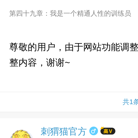
第四十九章：我是一个精通人性的训练员
下拉
尊敬的用户，由于网站功能调
整内容，谢谢~
共1
刺猬猫官方