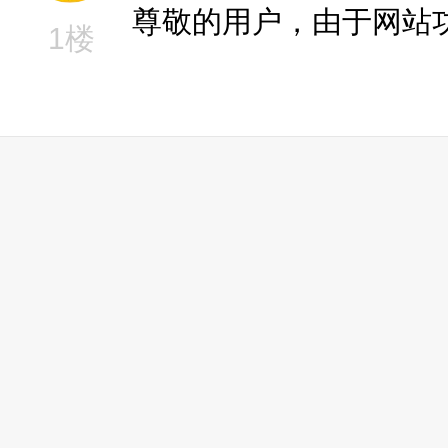
尊敬的用户，由于网站
1楼