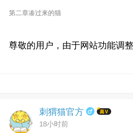
第二章凑过来的猫
尊敬的用户，由于网站功能调
刺猬猫官方
18小时前