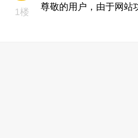
尊敬的用户，由于网站
1楼