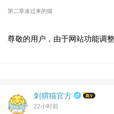
第二章凑过来的猫
尊敬的用户，由于网站功能调
刺猬猫官方
22小时前