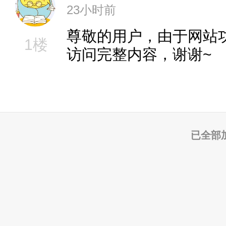
23小时前
尊敬的用户，由于网站
1楼
访问完整内容，谢谢~
已全部