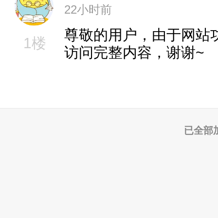
22小时前
尊敬的用户，由于网站
1楼
访问完整内容，谢谢~
已全部