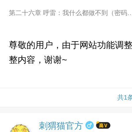
第二十六章 呼雷：我什么都做不到
下拉
尊敬的用户，由于网站功能调
整内容，谢谢~
共1
刺猬猫官方