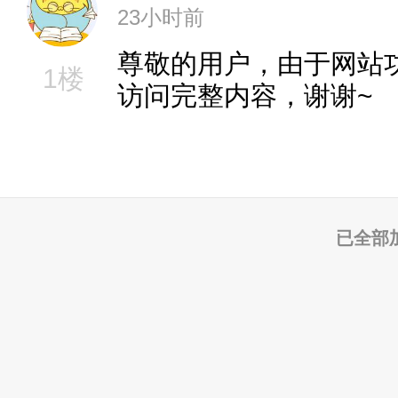
23小时前
尊敬的用户，由于网站
1楼
访问完整内容，谢谢~
已全部