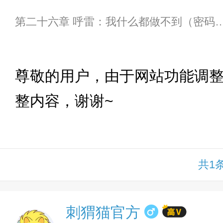
第二十六章 呼雷：我什么都做不到
下拉
尊敬的用户，由于网站功能调
整内容，谢谢~
共1
刺猬猫官方