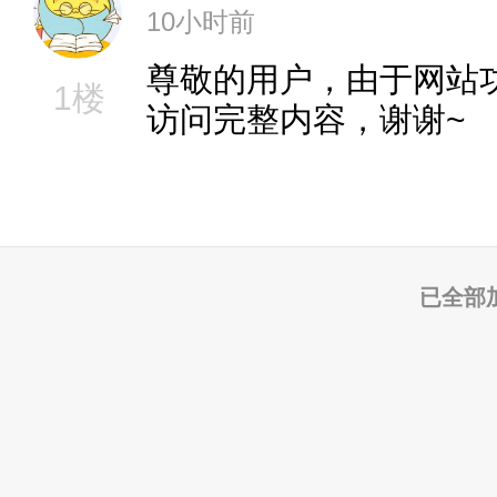
10小时前
尊敬的用户，由于网站
1楼
访问完整内容，谢谢~
已全部