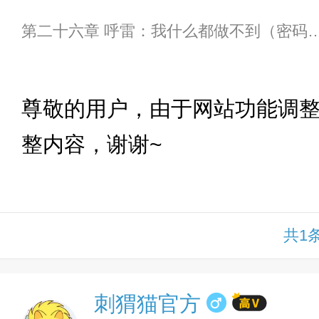
第二十六章 呼雷：我什么都做不到
下拉
尊敬的用户，由于网站功能调
整内容，谢谢~
共1
刺猬猫官方