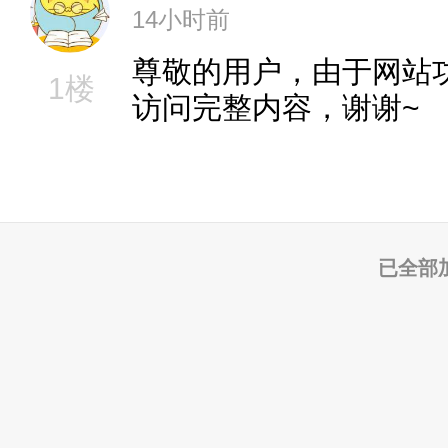
14小时前
尊敬的用户，由于网站
1楼
访问完整内容，谢谢~
已全部