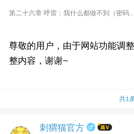
第二十六章 呼雷：我什么都做不到
下拉
尊敬的用户，由于网站功能调
整内容，谢谢~
共1
刺猬猫官方