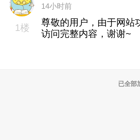
14小时前
尊敬的用户，由于网站
1楼
访问完整内容，谢谢~
已全部