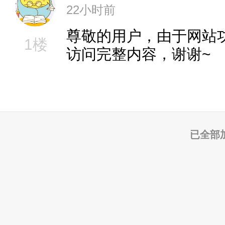
22小时前
尊敬的用户，由于网站
1楼
访问完整内容，谢谢~
已全部