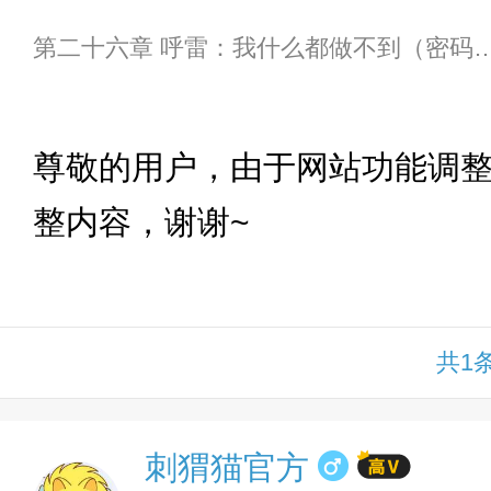
第二十六章 呼雷：我什么都做不到
下拉
尊敬的用户，由于网站功能调
整内容，谢谢~
共1
刺猬猫官方